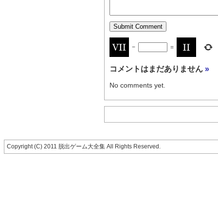
−
=
コメントはまだありません
»
No comments yet.
Copyright (C) 2011 脱出ゲーム大全集 All Rights Reserved.