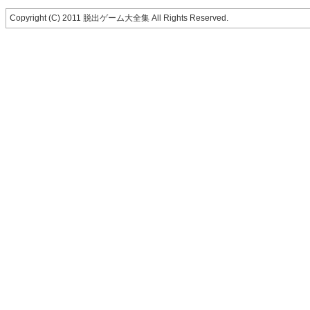
Copyright (C) 2011 脱出ゲーム大全集 All Rights Reserved.