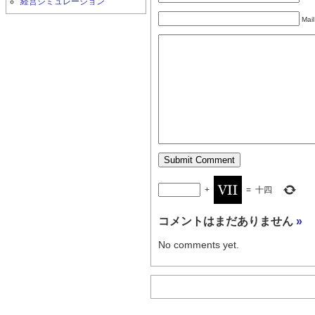
経営シミュレーション
Mail
+
=
十四
コメントはまだありません
»
No comments yet.