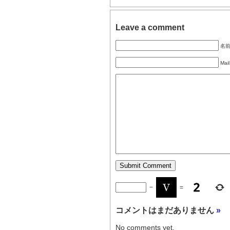
Leave a comment
名前 
Mail
−
=
コメントはまだありません
»
No comments yet.