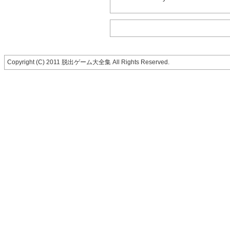
Copyright (C) 2011 脱出ゲーム大全集 All Rights Reserved.