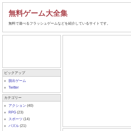
無料ゲーム大全集
無料で遊べるフラッシュゲームなどを紹介しているサイトです。
ピックアップ
脱出ゲーム
Twitter
カテゴリー
アクション
(40)
RPG
(23)
スポーツ
(14)
パズル
(21)