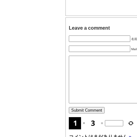
Leave a comment
名前 
Mail
×
=
コメントはまだありません
»