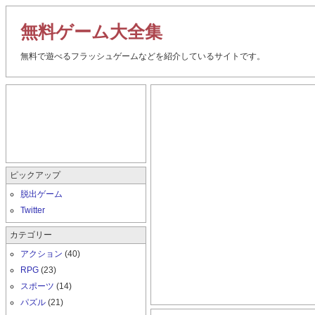
無料ゲーム大全集
無料で遊べるフラッシュゲームなどを紹介しているサイトです。
ピックアップ
脱出ゲーム
Twitter
カテゴリー
アクション
(40)
RPG
(23)
スポーツ
(14)
パズル
(21)