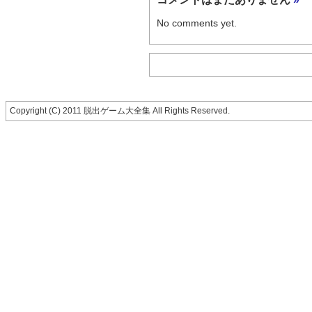
No comments yet.
Copyright (C) 2011 脱出ゲーム大全集 All Rights Reserved.