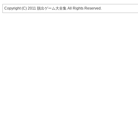
Copyright (C) 2011 脱出ゲーム大全集 All Rights Reserved.