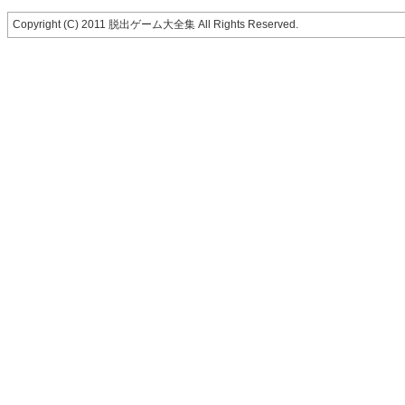
Copyright (C) 2011 脱出ゲーム大全集 All Rights Reserved.