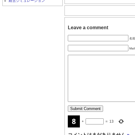
経営シミュレーション
Leave a comment
名前 
Mail
+
=
13
コメントはまだありません
»