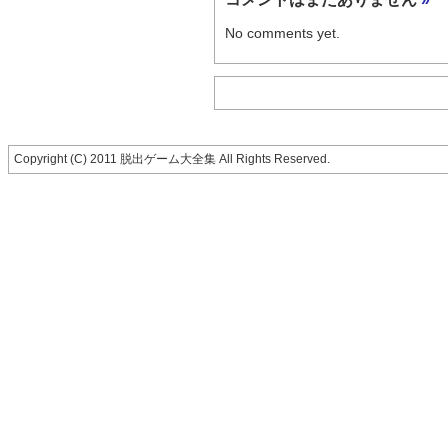
No comments yet.
Copyright (C) 2011 脱出ゲーム大全集 All Rights Reserved.